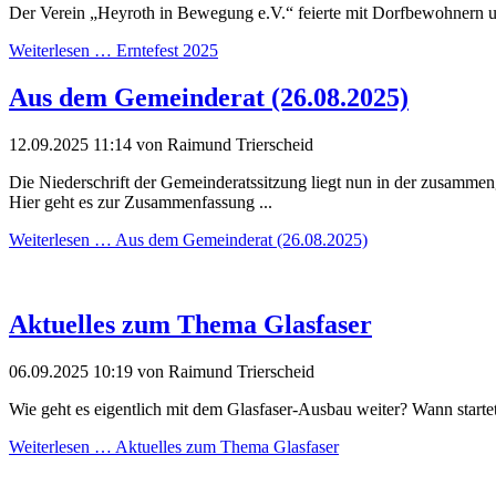
Der Verein „Heyroth in Bewegung e.V.“ feierte mit Dorfbewohnern un
Weiterlesen …
Erntefest 2025
Aus dem Gemeinderat (26.08.2025)
12.09.2025 11:14
von Raimund Trierscheid
Die Niederschrift der Gemeinderatssitzung liegt nun in der zusamme
Hier geht es zur Zusammenfassung ...
Weiterlesen …
Aus dem Gemeinderat (26.08.2025)
Aktuelles zum Thema Glasfaser
06.09.2025 10:19
von Raimund Trierscheid
Wie geht es eigentlich mit dem Glasfaser-Ausbau weiter? Wann starte
Weiterlesen …
Aktuelles zum Thema Glasfaser