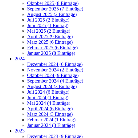
Oktober 2025 (8 Einträge)
September 2025 (7 Einträge)
August 2025 (2 Einträge)
Juli 2025 (2 Einträge)
Juni 2025 (1 Eintrag)
Mai 2025 (2 Einträge)
April 2025 (9 Einträge)
März 2025 (6 Einträge)
Februar 2025 (6 Einträge)
Januar 2025 (8 Einträge)
2024
Dezember 2024 (6 Einträge)
November 2024 (2 Einträge)
Oktober 2024 (9 Einträge)
September 2024 (4 Einträge)
August 2024 (3 Einträge)
Juli 2024 (6 Einträge)
Juni 2024 (1 Eintrag)
Mai 2024 (4 Einträge)
April 2024 (6 Einträge)
März 2024 (3 Einträge)
Februar 2024 (1 Eintrag)
Januar 2024 (3 Einträge)
2023
Dezember 2023 (9 Einträge)