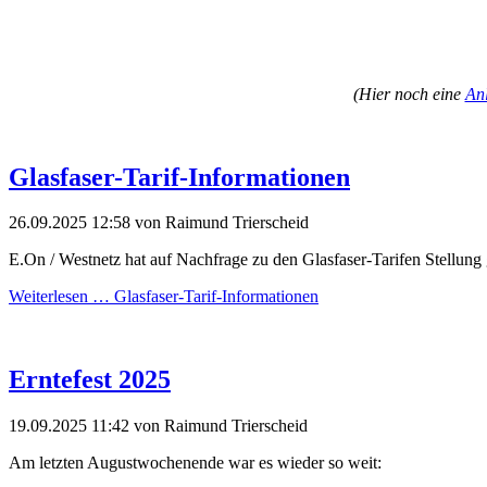
(Hier noch eine
An
Glasfaser-Tarif-Informationen
26.09.2025 12:58
von Raimund Trierscheid
E.On / Westnetz hat auf Nachfrage zu den Glasfaser-Tarifen Stellung
Weiterlesen …
Glasfaser-Tarif-Informationen
Erntefest 2025
19.09.2025 11:42
von Raimund Trierscheid
Am letzten Augustwochenende war es wieder so weit: