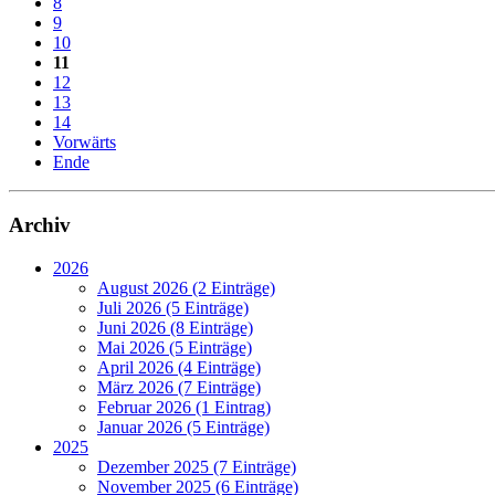
8
9
10
11
12
13
14
Vorwärts
Ende
Archiv
2026
August 2026 (2 Einträge)
Juli 2026 (5 Einträge)
Juni 2026 (8 Einträge)
Mai 2026 (5 Einträge)
April 2026 (4 Einträge)
März 2026 (7 Einträge)
Februar 2026 (1 Eintrag)
Januar 2026 (5 Einträge)
2025
Dezember 2025 (7 Einträge)
November 2025 (6 Einträge)