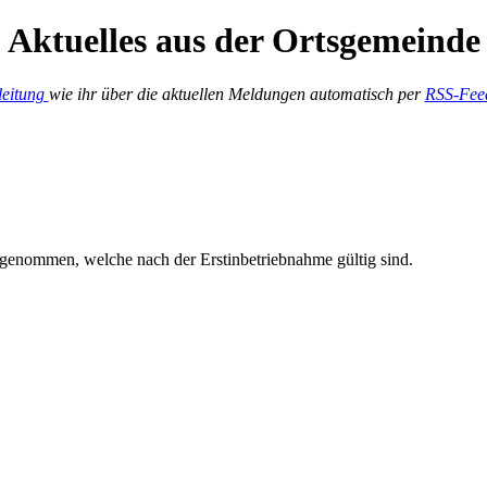
Aktuelles aus der Ortsgemeinde
leitung
wie ihr über die aktuellen Meldungen automatisch per
RSS-Fee
 genommen, welche nach der Erstinbetriebnahme gültig sind.