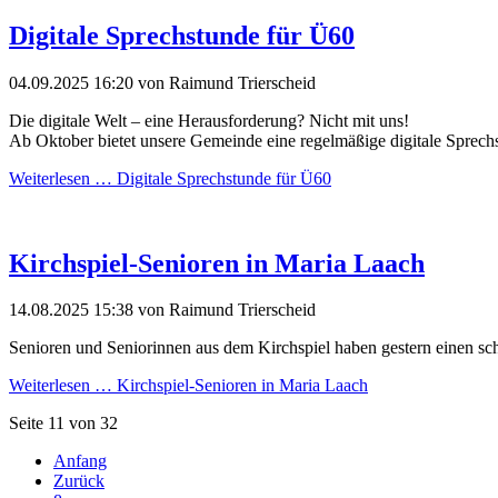
Digitale Sprechstunde für Ü60
04.09.2025 16:20
von Raimund Trierscheid
Die digitale Welt – eine Herausforderung? Nicht mit uns!
Ab Oktober bietet unsere Gemeinde eine regelmäßige digitale Sprechst
Weiterlesen …
Digitale Sprechstunde für Ü60
Kirchspiel-Senioren in Maria Laach
14.08.2025 15:38
von Raimund Trierscheid
Senioren und Seniorinnen aus dem Kirchspiel haben gestern einen sch
Weiterlesen …
Kirchspiel-Senioren in Maria Laach
Seite 11 von 32
Anfang
Zurück