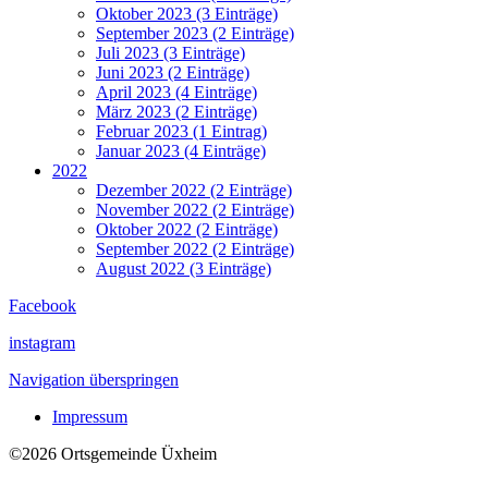
Oktober 2023 (3 Einträge)
September 2023 (2 Einträge)
Juli 2023 (3 Einträge)
Juni 2023 (2 Einträge)
April 2023 (4 Einträge)
März 2023 (2 Einträge)
Februar 2023 (1 Eintrag)
Januar 2023 (4 Einträge)
2022
Dezember 2022 (2 Einträge)
November 2022 (2 Einträge)
Oktober 2022 (2 Einträge)
September 2022 (2 Einträge)
August 2022 (3 Einträge)
Facebook
instagram
Navigation überspringen
Impressum
©2026 Ortsgemeinde Üxheim