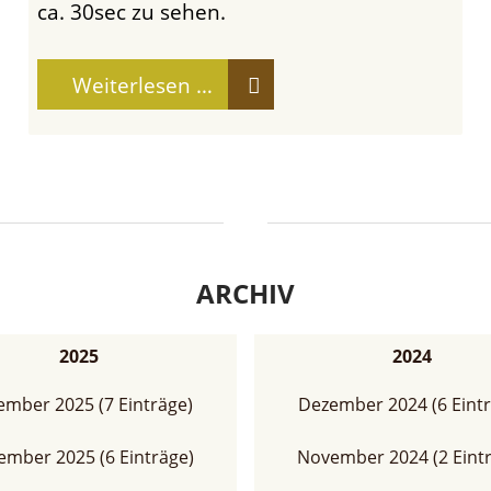
ca. 30sec zu sehen.
Weiterlesen …
ARCHIV
2025
2024
mber 2025 (7 Einträge)
Dezember 2024 (6 Eintr
mber 2025 (6 Einträge)
November 2024 (2 Eint