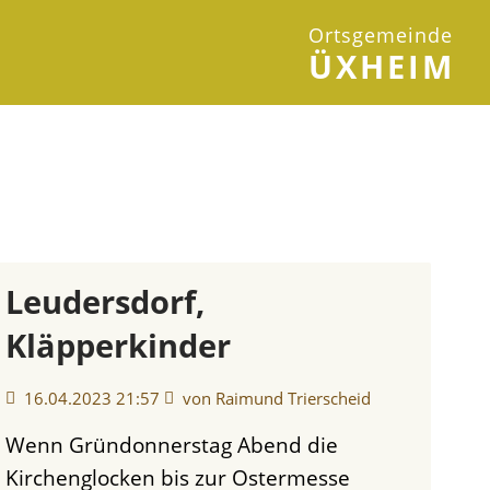
Ortsgemeinde
ÜXHEIM
Leudersdorf,
Kläpperkinder
16.04.2023 21:57
von Raimund Trierscheid
Wenn Gründonnerstag Abend die
Kirchenglocken bis zur Ostermesse