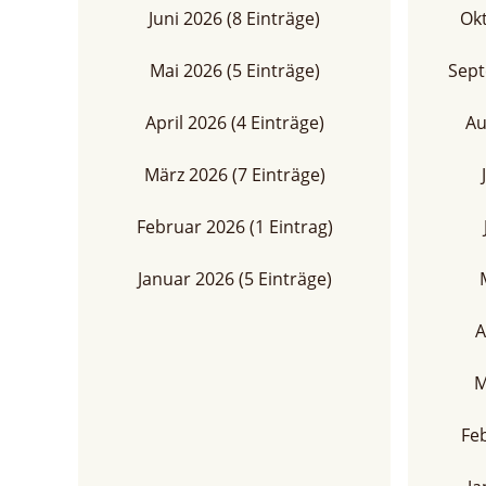
Juni 2026 (8 Einträge)
Okt
Mai 2026 (5 Einträge)
Sept
April 2026 (4 Einträge)
Au
März 2026 (7 Einträge)
Februar 2026 (1 Eintrag)
Januar 2026 (5 Einträge)
A
M
Feb