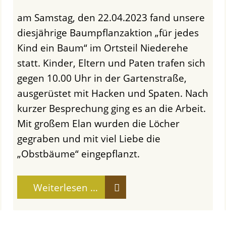
am Samstag, den 22.04.2023 fand unsere
diesjährige Baumpflanzaktion „für jedes
Kind ein Baum“ im Ortsteil Niederehe
statt. Kinder, Eltern und Paten trafen sich
gegen 10.00 Uhr in der Gartenstraße,
ausgerüstet mit Hacken und Spaten. Nach
kurzer Besprechung ging es an die Arbeit.
Mit großem Elan wurden die Löcher
gegraben und mit viel Liebe die
„Obstbäume“ eingepflanzt.
Weiterlesen …