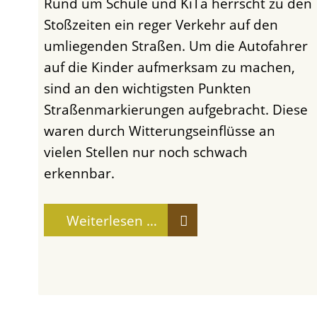
Rund um Schule und KiTa herrscht zu den
Stoßzeiten ein reger Verkehr auf den
umliegenden Straßen. Um die Autofahrer
auf die Kinder aufmerksam zu machen,
sind an den wichtigsten Punkten
Straßenmarkierungen aufgebracht. Diese
waren durch Witterungseinflüsse an
vielen Stellen nur noch schwach
erkennbar.
Weiterlesen …