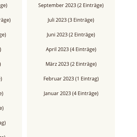
äge)
September 2023 (2 Einträge)
räge)
Juli 2023 (3 Einträge)
ge)
Juni 2023 (2 Einträge)
)
April 2023 (4 Einträge)
)
März 2023 (2 Einträge)
)
Februar 2023 (1 Eintrag)
e)
Januar 2023 (4 Einträge)
e)
ag)