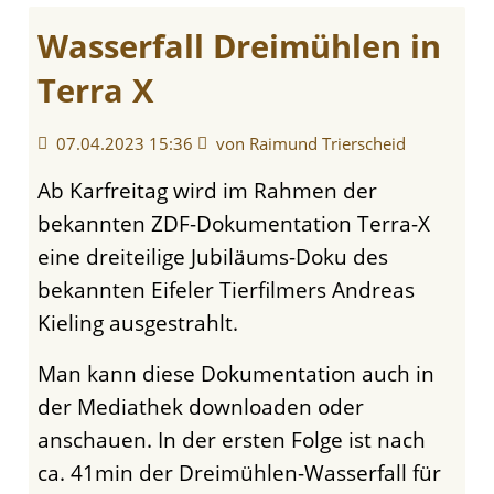
Wasserfall Dreimühlen in
Terra X
07.04.2023 15:36
von Raimund Trierscheid
Ab Karfreitag wird im Rahmen der
bekannten ZDF-Dokumentation Terra-X
eine dreiteilige Jubiläums-Doku des
bekannten Eifeler Tierfilmers Andreas
Kieling ausgestrahlt.
Man kann diese Dokumentation auch in
der Mediathek downloaden oder
anschauen. In der ersten Folge ist nach
ca. 41min der Dreimühlen-Wasserfall für