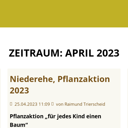
APRIL 2023
Niederehe, Pflanzaktion
2023
25.04.2023 11:09
von Raimund Trierscheid
Pflanzaktion „für jedes Kind einen
Baum“