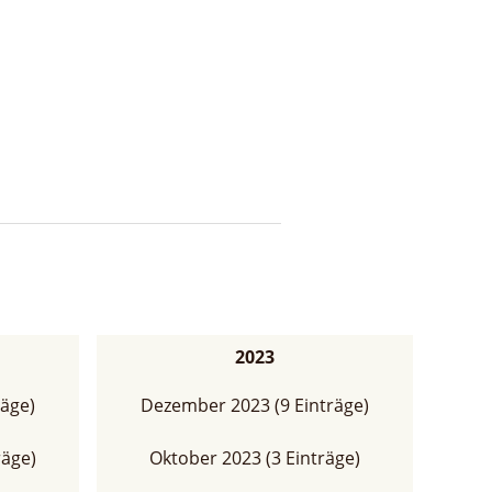
2023
äge)
Dezember 2023 (9 Einträge)
räge)
Oktober 2023 (3 Einträge)