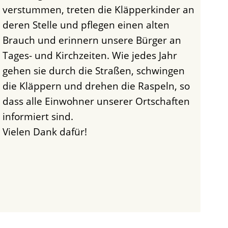
verstummen, treten die Kläpperkinder an
deren Stelle und pflegen einen alten
Brauch und erinnern unsere Bürger an
Tages- und Kirchzeiten. Wie jedes Jahr
gehen sie durch die Straßen, schwingen
die Kläppern und drehen die Raspeln, so
dass alle Einwohner unserer Ortschaften
informiert sind.
Vielen Dank dafür!