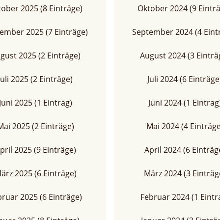
ober 2025 (8 Einträge)
Oktober 2024 (9 Eintr
ember 2025 (7 Einträge)
September 2024 (4 Eint
gust 2025 (2 Einträge)
August 2024 (3 Einträ
Juli 2025 (2 Einträge)
Juli 2024 (6 Einträge
Juni 2025 (1 Eintrag)
Juni 2024 (1 Eintrag
Mai 2025 (2 Einträge)
Mai 2024 (4 Einträge
pril 2025 (9 Einträge)
April 2024 (6 Einträg
ärz 2025 (6 Einträge)
März 2024 (3 Einträg
ruar 2025 (6 Einträge)
Februar 2024 (1 Eintr