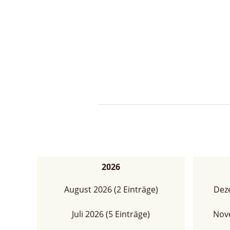
2026
Navigation
August 2026 (2 Einträge)
Deze
überspringen
Juli 2026 (5 Einträge)
Nove