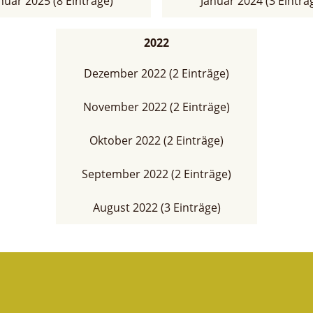
nuar 2025 (8 Einträge)
Januar 2024 (3 Einträ
2022
Dezember 2022 (2 Einträge)
November 2022 (2 Einträge)
Oktober 2022 (2 Einträge)
September 2022 (2 Einträge)
August 2022 (3 Einträge)