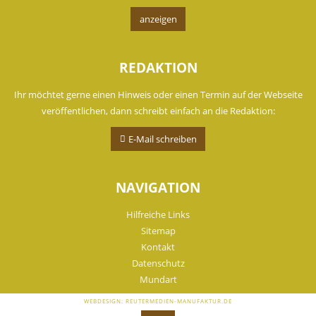
anzeigen
REDAKTION
Ihr möchtet gerne einen Hinweis oder einen Termin auf der Webseite
veröffentlichen, dann schreibt einfach an die Redaktion:
E-Mail schreiben
NAVIGATION
Hilfreiche Links
Sitemap
Kontakt
Datenschutz
Mundart
WEBDESIGN: REUTERMEDIEN-MANUFAKTUR.DE