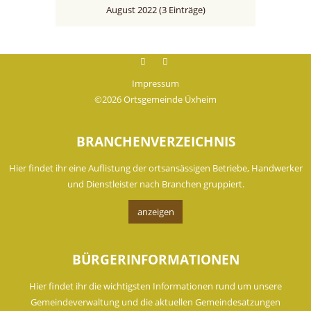
August 2022 (3 Einträge)
Facebook
instagram
Impressum
©2026 Ortsgemeinde Üxheim
BRANCHENVERZEICHNIS
Hier findet ihr eine Auflistung der ortsansässigen Betriebe, Handwerker
und Dienstleister nach Branchen gruppiert.
anzeigen
BÜRGERINFORMATIONEN
Hier findet ihr die wichtigsten Informationen rund um unsere
Gemeindeverwaltung und die aktuellen Gemeindesatzungen