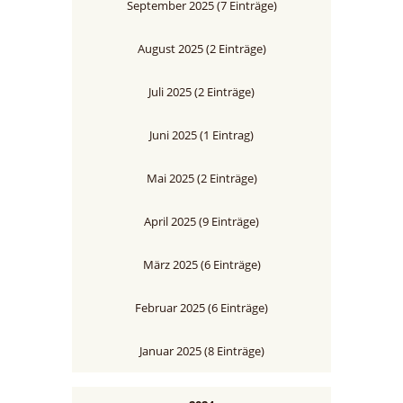
September 2025 (7 Einträge)
August 2025 (2 Einträge)
Juli 2025 (2 Einträge)
Juni 2025 (1 Eintrag)
Mai 2025 (2 Einträge)
April 2025 (9 Einträge)
März 2025 (6 Einträge)
Februar 2025 (6 Einträge)
Januar 2025 (8 Einträge)