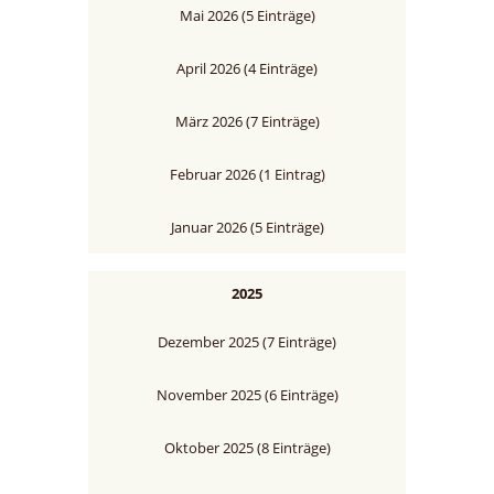
Mai 2026 (5 Einträge)
April 2026 (4 Einträge)
März 2026 (7 Einträge)
Februar 2026 (1 Eintrag)
Januar 2026 (5 Einträge)
2025
Dezember 2025 (7 Einträge)
November 2025 (6 Einträge)
Oktober 2025 (8 Einträge)