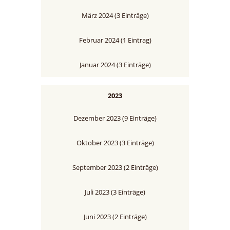
März 2024 (3 Einträge)
Februar 2024 (1 Eintrag)
Januar 2024 (3 Einträge)
2023
Dezember 2023 (9 Einträge)
Oktober 2023 (3 Einträge)
September 2023 (2 Einträge)
Juli 2023 (3 Einträge)
Juni 2023 (2 Einträge)