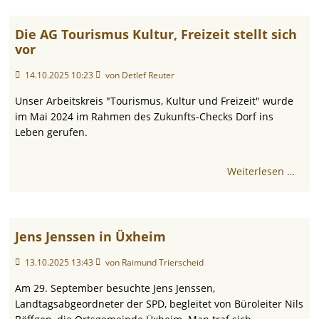
Die AG Tourismus Kultur, Freizeit stellt sich
vor
14.10.2025 10:23
von Detlef Reuter
Unser Arbeitskreis "Tourismus, Kultur und Freizeit" wurde
im Mai 2024 im Rahmen des Zukunfts-Checks Dorf ins
Leben gerufen.
Weiterlesen …
Jens Jenssen in Üxheim
13.10.2025 13:43
von Raimund Trierscheid
Am 29. September besuchte Jens Jenssen,
Landtagsabgeordneter der SPD, begleitet von Büroleiter Nils