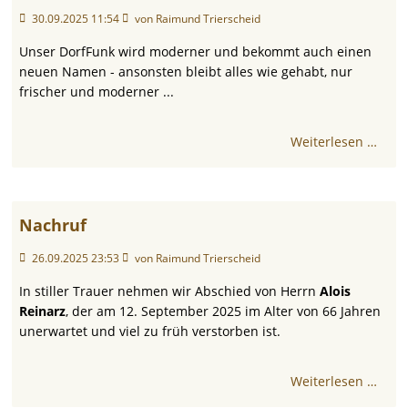
30.09.2025 11:54
von Raimund Trierscheid
Unser DorfFunk wird moderner und bekommt auch einen
neuen Namen - ansonsten bleibt alles wie gehabt, nur
frischer und moderner ...
Weiterlesen …
Nachruf
26.09.2025 23:53
von Raimund Trierscheid
In stiller Trauer nehmen wir Abschied von Herrn
Alois
Reinarz
, der am 12. September 2025 im Alter von 66 Jahren
unerwartet und viel zu früh verstorben ist.
Weiterlesen …