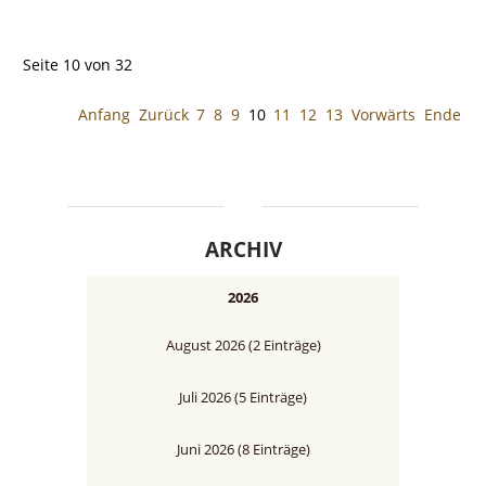
Seite 10 von 32
Anfang
Zurück
7
8
9
10
11
12
13
Vorwärts
Ende
ARCHIV
2026
August 2026 (2 Einträge)
Juli 2026 (5 Einträge)
Juni 2026 (8 Einträge)