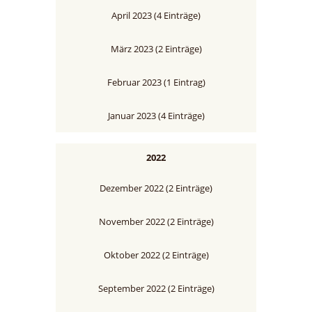
April 2023 (4 Einträge)
März 2023 (2 Einträge)
Februar 2023 (1 Eintrag)
Januar 2023 (4 Einträge)
2022
Dezember 2022 (2 Einträge)
November 2022 (2 Einträge)
Oktober 2022 (2 Einträge)
September 2022 (2 Einträge)