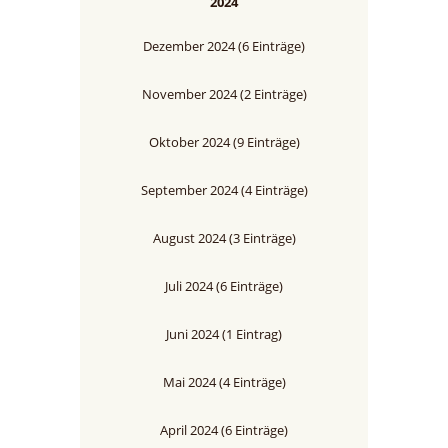
2024
Dezember 2024 (6 Einträge)
November 2024 (2 Einträge)
Oktober 2024 (9 Einträge)
September 2024 (4 Einträge)
August 2024 (3 Einträge)
Juli 2024 (6 Einträge)
Juni 2024 (1 Eintrag)
Mai 2024 (4 Einträge)
April 2024 (6 Einträge)