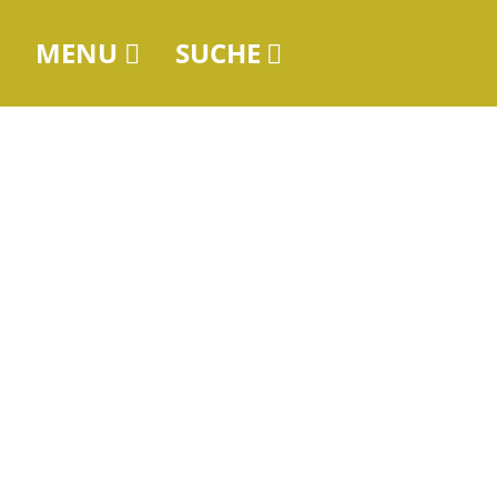
MENU
SUCHE