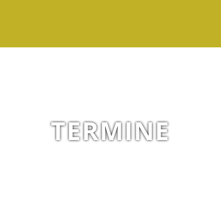
TERMINE