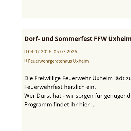
Navigation
überspringen
Dorf- und Sommerfest FFW Üxheim 
04.07.2026–05.07.2026
Feuerwehrgerätehaus Üxheim
Die Freiwillige Feuerwehr Üxheim lädt zum diesjährigen
Feuerwehrfest herzlich ein.
Wer Durst hat - wir sorgen für genügend
Programm findet ihr hier ...