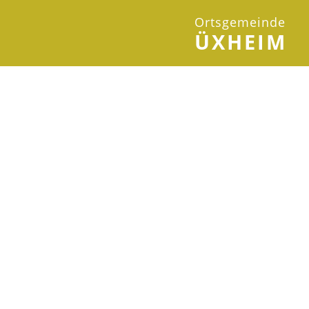
Ortsgemeinde
ÜXHEIM