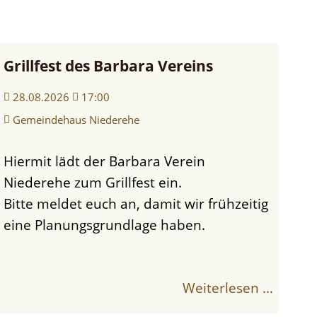
Grillfest des Barbara Vereins
28.08.2026
17:00
Gemeindehaus Niederehe
Hiermit lädt der Barbara Verein
Niederehe zum Grillfest ein.
Bitte meldet euch an, damit wir frühzeitig
eine Planungsgrundlage haben.
Weiterlesen …