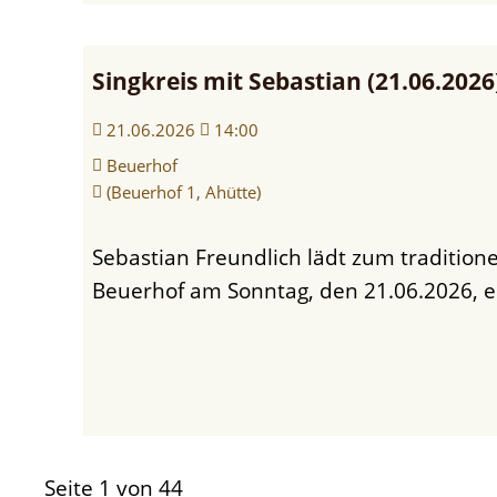
Singkreis mit Sebastian (21.06.2026
21.06.2026
14:00
Beuerhof
(Beuerhof 1, Ahütte)
Sebastian Freundlich lädt zum traditionellen Singkreis am
Beuerhof am Sonntag, den 21.06.2026, e
Seite 1 von 44