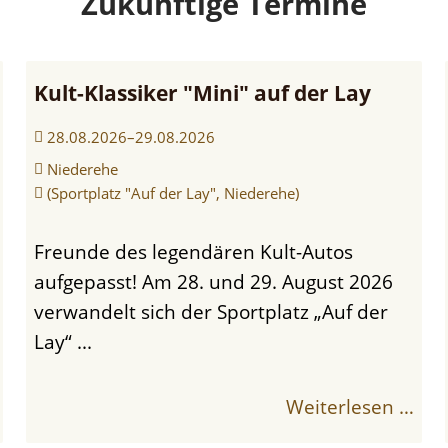
Zukünftige Termine
Kult-Klassiker "Mini" auf der Lay
28.08.2026–29.08.2026
Niederehe
(Sportplatz "Auf der Lay", Niederehe)
Freunde des legendären Kult-Autos
aufgepasst! Am 28. und 29. August 2026
verwandelt sich der Sportplatz „Auf der
Lay“ ...
Weiterlesen …