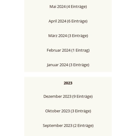
Mai 2024 (4 Einträge)
April 2024 (6 Einträge)
März 2024 (3 Einträge)
Februar 2024 (1 Eintrag)
Januar 2024 (3 Einträge)
2023
Dezember 2023 (9 Einträge)
Oktober 2023 (3 Einträge)
September 2023 (2 Einträge)