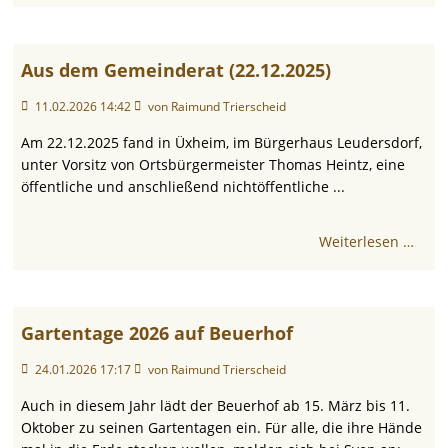
Aus dem Gemeinderat (22.12.2025)
11.02.2026 14:42
von Raimund Trierscheid
Am 22.12.2025 fand in Üxheim, im Bürgerhaus Leudersdorf,
unter Vorsitz von Ortsbürgermeister Thomas Heintz, eine
öffentliche und anschließend nichtöffentliche ...
Weiterlesen …
Gartentage 2026 auf Beuerhof
24.01.2026 17:17
von Raimund Trierscheid
Auch in diesem Jahr lädt der Beuerhof ab 15. März bis 11.
Oktober zu seinen Gartentagen ein. Für alle, die ihre Hände