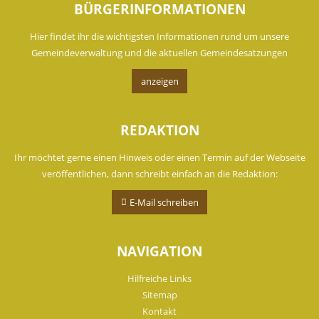
BÜRGERINFORMATIONEN
Hier findet ihr die wichtigsten Informationen rund um unsere
Gemeindeverwaltung und die aktuellen Gemeindesatzungen
anzeigen
REDAKTION
Ihr möchtet gerne einen Hinweis oder einen Termin auf der Webseite
veröffentlichen, dann schreibt einfach an die Redaktion:
E-Mail schreiben
NAVIGATION
Hilfreiche Links
Sitemap
Kontakt