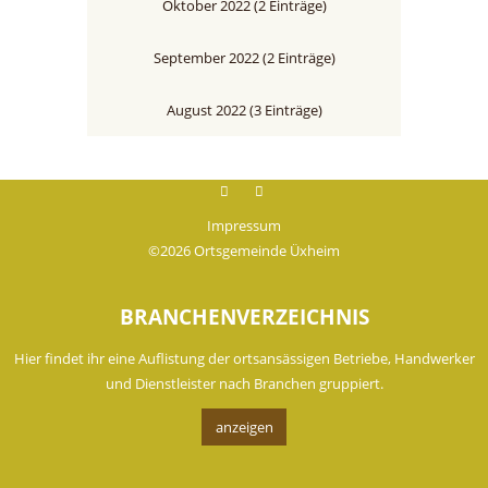
Oktober 2022 (2 Einträge)
September 2022 (2 Einträge)
August 2022 (3 Einträge)
Facebook
instagram
Impressum
©2026 Ortsgemeinde Üxheim
BRANCHENVERZEICHNIS
Hier findet ihr eine Auflistung der ortsansässigen Betriebe, Handwerker
und Dienstleister nach Branchen gruppiert.
anzeigen