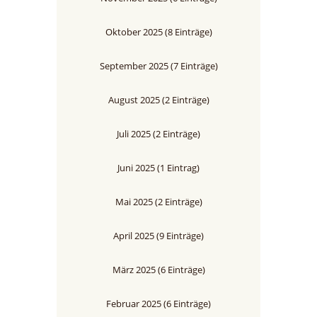
Oktober 2025 (8 Einträge)
September 2025 (7 Einträge)
August 2025 (2 Einträge)
Juli 2025 (2 Einträge)
Juni 2025 (1 Eintrag)
Mai 2025 (2 Einträge)
April 2025 (9 Einträge)
März 2025 (6 Einträge)
Februar 2025 (6 Einträge)