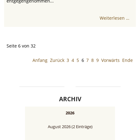
entgegengenommen...
Weiterlesen …
Seite 6 von 32
Anfang
Zurück
3
4
5
6
7
8
9
Vorwärts
Ende
ARCHIV
2026
August 2026 (2 Einträge)