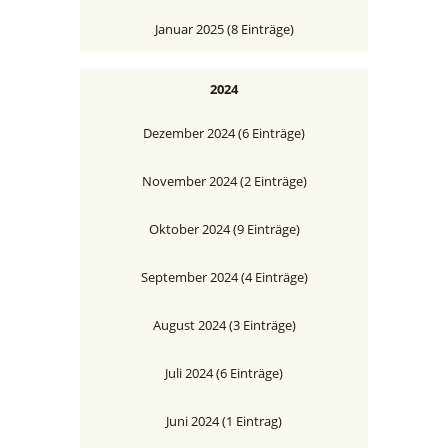
Januar 2025 (8 Einträge)
2024
Dezember 2024 (6 Einträge)
November 2024 (2 Einträge)
Oktober 2024 (9 Einträge)
September 2024 (4 Einträge)
August 2024 (3 Einträge)
Juli 2024 (6 Einträge)
Juni 2024 (1 Eintrag)