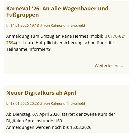
Karneval '26- An alle Wagenbauer und
Fußgruppen
14.01.2026 19:18
von Raimund Trierscheid
Anmeldung zum Umzug an René Hermes (mobil:
0170-821
7594
). Ist eure Haftpflichtversicherung schon über die
Teilnahme informiert?
Weiterlesen …
Neuer Digitalkurs ab April
13.01.2026 20:23
von Raimund Trierscheid
Ab Dienstag, 07. April 2026, startet der zweite Kurs der
Digitalen Sprechstunde Ü60.
Anmeldungen werden noch bis 15.03.2026