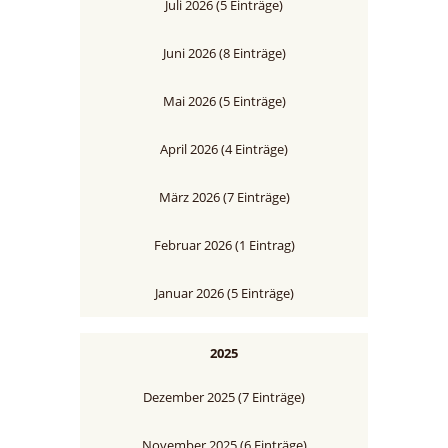
Juli 2026 (5 Einträge)
Juni 2026 (8 Einträge)
Mai 2026 (5 Einträge)
April 2026 (4 Einträge)
März 2026 (7 Einträge)
Februar 2026 (1 Eintrag)
Januar 2026 (5 Einträge)
2025
Dezember 2025 (7 Einträge)
November 2025 (6 Einträge)