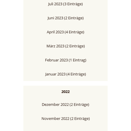
Juli 2023 (3 Einträge)
Juni 2023 (2 Einträge)
April 2023 (4 Einträge)
März 2023 (2 Einträge)
Februar 2023 (1 Eintrag)
Januar 2023 (4 Einträge)
2022
Dezember 2022 (2 Einträge)
November 2022 (2 Einträge)