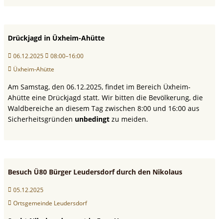
Drückjagd in Üxheim-Ahütte
06.12.2025
08:00–16:00
Üxheim-Ahütte
Am Samstag, den 06.12.2025, findet im Bereich Üxheim-
Ahütte eine Drückjagd statt. Wir bitten die Bevölkerung, die
Waldbereiche an diesem Tag zwischen 8:00 und 16:00 aus
Sicherheitsgründen
unbedingt
zu meiden.
Besuch Ü80 Bürger Leudersdorf durch den Nikolaus
05.12.2025
Ortsgemeinde Leudersdorf