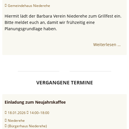
Gemeindehaus Niederehe
Hiermit lädt der Barbara Verein Niederehe zum Grillfest ein.
Bitte meldet euch an, damit wir frühzeitig eine
Planungsgrundlage haben.
Weiterlesen …
VERGANGENE TERMINE
Einladung zum Neujahrskaffee
18.01.2026
14:00–18:00
Niederehe
(Bürgerhaus Niederehe)