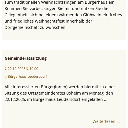
zum traditionellen Weihnachtssingen am Bürgerhaus ein.
Kommen Sie vorbei, singen Sie mit und nutzen Sie die
Gelegenheit, sich bei einem wärmenden Glühwein ein frohes
und friedliches Weihnachtsfest innerhalb der
Dorfgemeinschaft zu wünschen.
Gemeinderatssitzung
22.12.2025
19:00
Bürgerhaus Leudersdorf
Alle interessierten Bürger(innen) werden hiermit zu einer
Sitzung des Ortsgemeinderates Üxheim am Montag, den
22.12.2025, im Bürgerhaus Leudersdorf eingeladen ...
Weiterlesen …