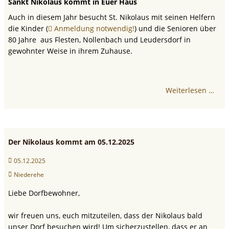
Sankt Nikolaus kommt in Euer Haus
Auch in diesem Jahr besucht St. Nikolaus mit seinen Helfern
die Kinder (
Anmeldung notwendig!
) und die Senioren über
80 Jahre aus Flesten, Nollenbach und Leudersdorf in
gewohnter Weise in ihrem Zuhause.
Weiterlesen …
Der Nikolaus kommt am 05.12.2025
05.12.2025
Niederehe
Liebe Dorfbewohner,
wir freuen uns, euch mitzuteilen, dass der Nikolaus bald
unser Dorf besuchen wird! Um sicherzustellen, dass er an