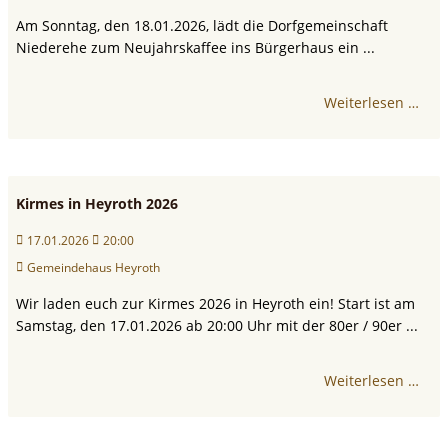
Am Sonntag, den 18.01.2026, lädt die Dorfgemeinschaft
Niederehe zum Neujahrskaffee ins Bürgerhaus ein ...
Weiterlesen …
Kirmes in Heyroth 2026
17.01.2026
20:00
Gemeindehaus Heyroth
Wir laden euch zur Kirmes 2026 in Heyroth ein! Start ist am
Samstag, den 17.01.2026 ab 20:00 Uhr mit der 80er / 90er ...
Weiterlesen …