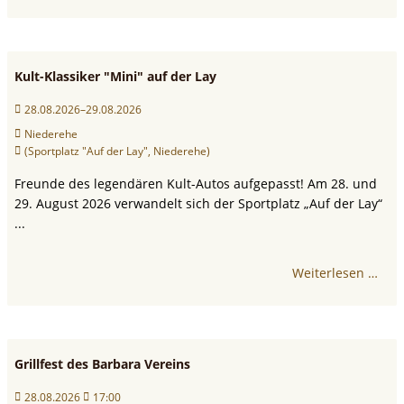
Kult-Klassiker "Mini" auf der Lay
28.08.2026–29.08.2026
Niederehe
(Sportplatz "Auf der Lay", Niederehe)
Freunde des legendären Kult-Autos aufgepasst! Am 28. und
29. August 2026 verwandelt sich der Sportplatz „Auf der Lay“
...
Weiterlesen …
Grillfest des Barbara Vereins
28.08.2026
17:00