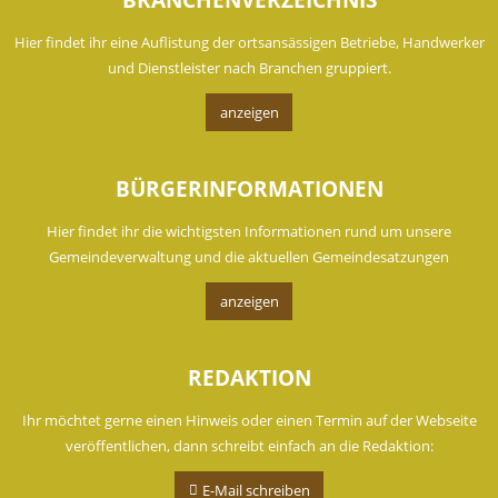
Hier findet ihr eine Auflistung der ortsansässigen Betriebe, Handwerker
und Dienstleister nach Branchen gruppiert.
anzeigen
BÜRGERINFORMATIONEN
Hier findet ihr die wichtigsten Informationen rund um unsere
Gemeindeverwaltung und die aktuellen Gemeindesatzungen
anzeigen
REDAKTION
Ihr möchtet gerne einen Hinweis oder einen Termin auf der Webseite
veröffentlichen, dann schreibt einfach an die Redaktion:
E-Mail schreiben