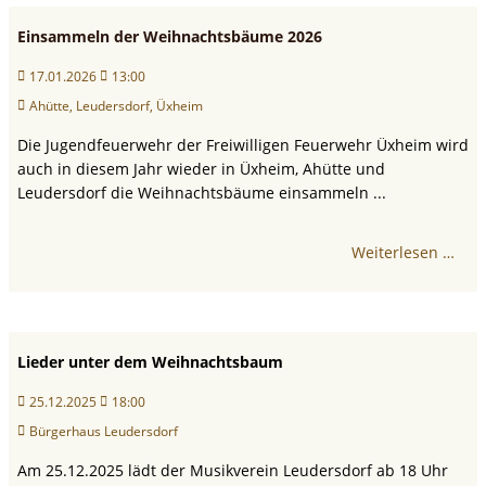
Einsammeln der Weihnachtsbäume 2026
17.01.2026
13:00
Ahütte, Leudersdorf, Üxheim
Die Jugendfeuerwehr der Freiwilligen Feuerwehr Üxheim wird
auch in diesem Jahr wieder in Üxheim, Ahütte und
Leudersdorf die Weihnachtsbäume einsammeln ...
Weiterlesen …
Lieder unter dem Weihnachtsbaum
25.12.2025
18:00
Bürgerhaus Leudersdorf
Am 25.12.2025 lädt der Musikverein Leudersdorf ab 18 Uhr