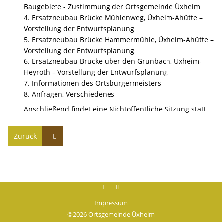
Baugebiete - Zustimmung der Ortsgemeinde Üxheim
4. Ersatzneubau Brücke Mühlenweg, Üxheim-Ahütte –
Vorstellung der Entwurfsplanung
5. Ersatzneubau Brücke Hammermühle, Üxheim-Ahütte –
Vorstellung der Entwurfsplanung
6. Ersatzneubau Brücke über den Grünbach, Üxheim-
Heyroth – Vorstellung der Entwurfsplanung
7. Informationen des Ortsbürgermeisters
8. Anfragen, Verschiedenes
Anschließend findet eine Nichtöffentliche Sitzung statt.
Zurück
Facebook
instagram
Impressum
©2026 Ortsgemeinde Üxheim