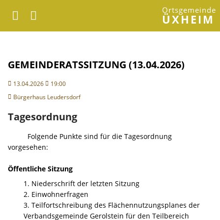
Ortsgemeinde
ÜXHEIM
GEMEINDERATSSITZUNG (13.04.2026)
13.04.2026
19:00
Bürgerhaus Leudersdorf
Tagesordnung
Folgende Punkte sind für die Tagesordnung
vorgesehen:
Öffentliche Sitzung
1. Niederschrift der letzten Sitzung
2. Einwohnerfragen
3. Teilfortschreibung des Flächennutzungsplanes der
Verbandsgemeinde Gerolstein für den Teilbereich