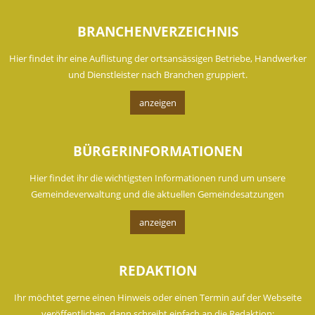
BRANCHENVERZEICHNIS
Hier findet ihr eine Auflistung der ortsansässigen Betriebe, Handwerker
und Dienstleister nach Branchen gruppiert.
anzeigen
BÜRGERINFORMATIONEN
Hier findet ihr die wichtigsten Informationen rund um unsere
Gemeindeverwaltung und die aktuellen Gemeindesatzungen
anzeigen
REDAKTION
Ihr möchtet gerne einen Hinweis oder einen Termin auf der Webseite
veröffentlichen, dann schreibt einfach an die Redaktion: