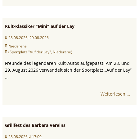
Kult-Klassiker "Mini" auf der Lay
28.08.2026–29.08.2026
Niederehe
(Sportplatz "Auf der Lay", Niederehe)
Freunde des legendären Kult-Autos aufgepasst! Am 28. und
29. August 2026 verwandelt sich der Sportplatz „Auf der Lay“
...
Weiterlesen …
Grillfest des Barbara Vereins
28.08.2026
17:00