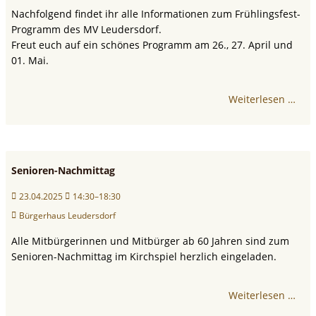
Nachfolgend findet ihr alle Informationen zum Frühlingsfest-
Programm des MV Leudersdorf.
Freut euch auf ein schönes Programm am 26., 27. April und
01. Mai.
Weiterlesen …
Senioren-Nachmittag
23.04.2025
14:30–18:30
Bürgerhaus Leudersdorf
Alle Mitbürgerinnen und Mitbürger ab 60 Jahren sind zum
Senioren-Nachmittag im Kirchspiel herzlich eingeladen.
Weiterlesen …