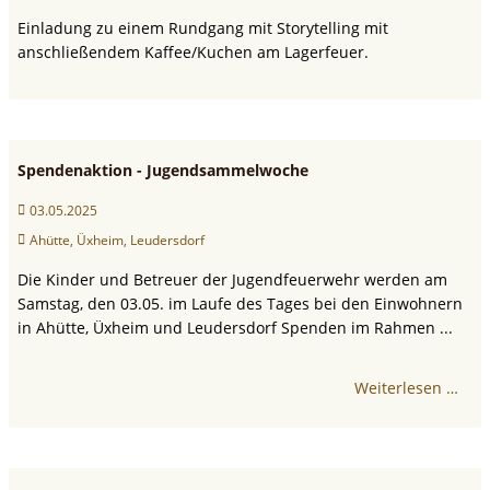
Einladung zu einem Rundgang mit Storytelling mit
anschließendem Kaffee/Kuchen am Lagerfeuer.
Spendenaktion - Jugendsammelwoche
03.05.2025
Ahütte, Üxheim, Leudersdorf
Die Kinder und Betreuer der Jugendfeuerwehr werden am
Samstag, den 03.05. im Laufe des Tages bei den Einwohnern
in Ahütte, Üxheim und Leudersdorf Spenden im Rahmen ...
Weiterlesen …