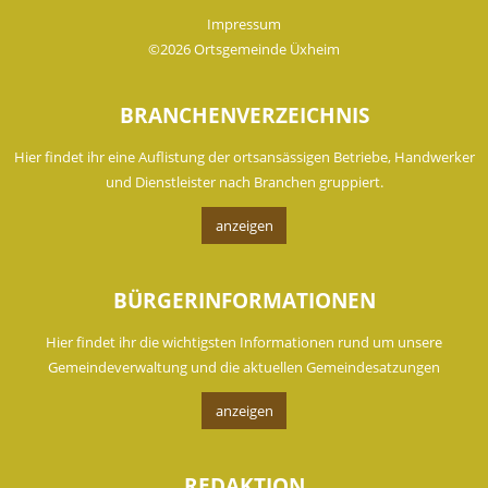
Impressum
©2026 Ortsgemeinde Üxheim
BRANCHENVERZEICHNIS
Hier findet ihr eine Auflistung der ortsansässigen Betriebe, Handwerker
und Dienstleister nach Branchen gruppiert.
anzeigen
BÜRGERINFORMATIONEN
Hier findet ihr die wichtigsten Informationen rund um unsere
Gemeindeverwaltung und die aktuellen Gemeindesatzungen
anzeigen
REDAKTION