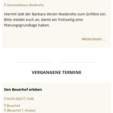
Gemeindehaus Niederehe
Hiermit lädt der Barbara Verein Niederehe zum Grillfest ein.
Bitte meldet euch an, damit wir frühzeitig eine
Planungsgrundlage haben.
Weiterlesen …
VERGANGENE TERMINE
Den Beuerhof erleben
04.05.2025
14:00
Beuerhof
(Beuerhof 1, Ahütte)