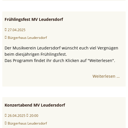
Frühlingsfest MV Leudersdorf
27.04.2025
Bürgerhaus Leudersdorf
Der Musikverein Leudersdorf wünscht euch viel Vergnügen
beim diesjährigen Frühlingsfest.
Das Programm findet ihr durch Klicken auf "Weiterlesen".
Weiterlesen …
Konzertabend MV Leudersdorf
26.04.2025
20:00
Bürgerhaus Leudersdorf