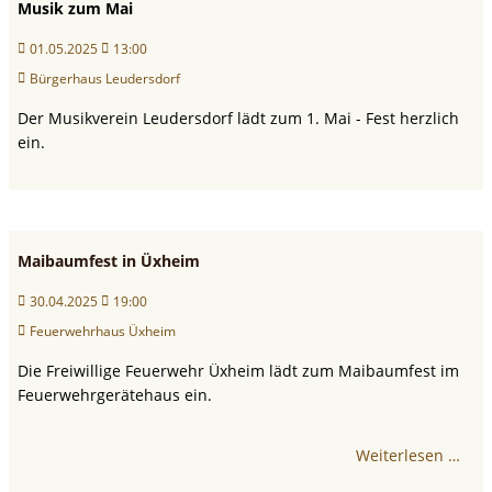
Musik zum Mai
01.05.2025
13:00
Bürgerhaus Leudersdorf
Der Musikverein Leudersdorf lädt zum 1. Mai - Fest herzlich
ein.
Maibaumfest in Üxheim
30.04.2025
19:00
Feuerwehrhaus Üxheim
Die Freiwillige Feuerwehr Üxheim lädt zum Maibaumfest im
Feuerwehrgerätehaus ein.
Weiterlesen …