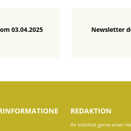
vom 03.04.2025
Newsletter 
RINFORMATIONE
REDAKTION
Ihr möchtet gerne einen Hi