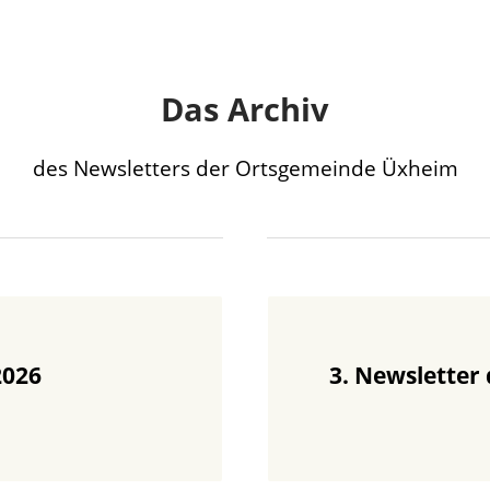
Das Archiv
des Newsletters der Ortsgemeinde Üxheim
2026
3. Newsletter