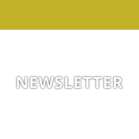
NEWSLETTER