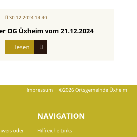
30.12.2024 14:40
der OG Üxheim vom 21.12.2024
lesen
Impressum
©2026 Ortsgemeinde Üxheim
NAVIGATION
nweis oder
Hilfreiche Links