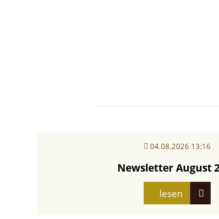
04.08.2026 13:16
Newsletter August 
lesen