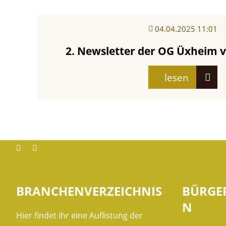
04.04.2025 11:01
2. Newsletter der OG Üxheim 
lesen
Facebook
instagram
BRANCHENVERZEICHNIS
BÜRGE
N
Hier findet ihr eine Auflistung der