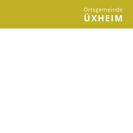
Ortsgemeinde
ÜXHEIM