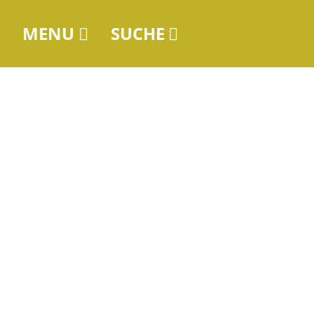
MENU
SUCHE
Navigation
überspringen