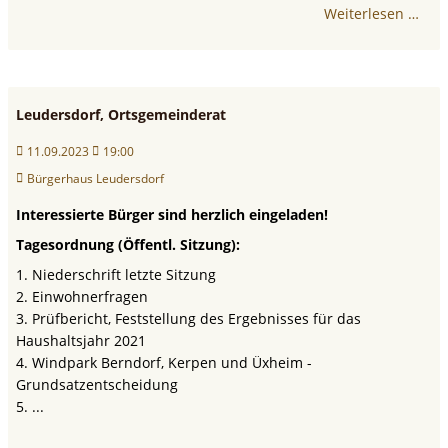
Weiterlesen …
Leudersdorf, Ortsgemeinderat
11.09.2023
19:00
Bürgerhaus Leudersdorf
Interessierte Bürger sind herzlich eingeladen!
Tagesordnung (Öffentl. Sitzung):
1. Niederschrift letzte Sitzung
2. Einwohnerfragen
3. Prüfbericht, Feststellung des Ergebnisses für das
Haushaltsjahr 2021
4. Windpark Berndorf, Kerpen und Üxheim -
Grundsatzentscheidung
5. ...