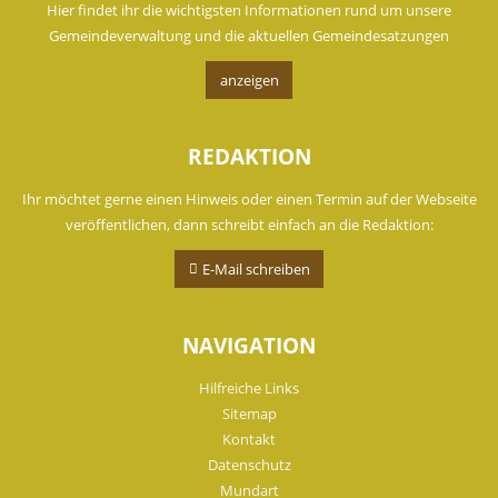
Hier findet ihr die wichtigsten Informationen rund um unsere
Gemeindeverwaltung und die aktuellen Gemeindesatzungen
anzeigen
REDAKTION
Ihr möchtet gerne einen Hinweis oder einen Termin auf der Webseite
veröffentlichen, dann schreibt einfach an die Redaktion:
E-Mail schreiben
NAVIGATION
Hilfreiche Links
Sitemap
Kontakt
Datenschutz
Mundart