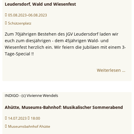
Leudersdorf, Wald und Wiesenfest
05.08.2023–06.08.2023
Schützenplatz
Zum 70jährigen Bestehen des JGV Leudersdorf laden wir
euch zum diesjährigen - dem 45jährigen Wald- und
Wiesenfest herzlich ein. Wir feiern die Jubiläen mit einem 3-
Tage-Special !!
Weiterlesen …
INDIGO - (c) Vivienne Wendels
Ahütte, Museums-Bahnhof: Musikalischer Sommerabend
14.07.2023
18:00
Museumsbahnhof Ahütte