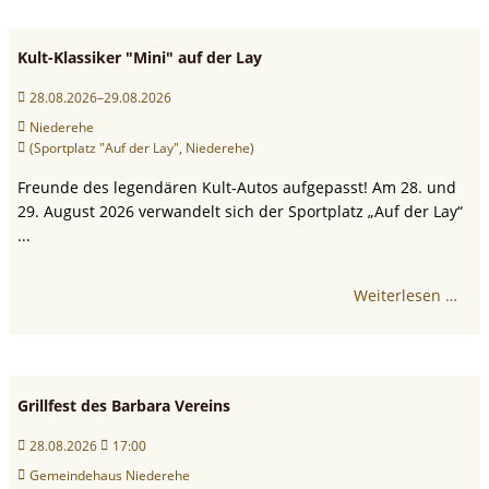
Kult-Klassiker "Mini" auf der Lay
28.08.2026–29.08.2026
Niederehe
(Sportplatz "Auf der Lay", Niederehe)
Freunde des legendären Kult-Autos aufgepasst! Am 28. und
29. August 2026 verwandelt sich der Sportplatz „Auf der Lay“
...
Weiterlesen …
Grillfest des Barbara Vereins
28.08.2026
17:00
Gemeindehaus Niederehe