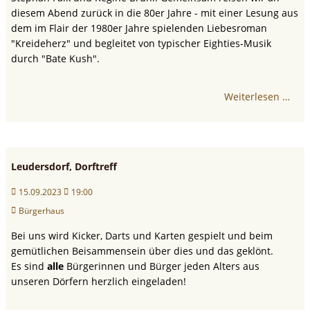
diesem Abend zurück in die 80er Jahre - mit einer Lesung aus
dem im Flair der 1980er Jahre spielenden Liebesroman
"Kreideherz" und begleitet von typischer Eighties-Musik
durch "Bate Kush".
Weiterlesen …
Leudersdorf, Dorftreff
15.09.2023
19:00
Bürgerhaus
Bei uns wird Kicker, Darts und Karten gespielt und beim
gemütlichen Beisammensein über dies und das geklönt.
Es sind
alle
Bürgerinnen und Bürger jeden Alters aus
unseren Dörfern herzlich eingeladen!