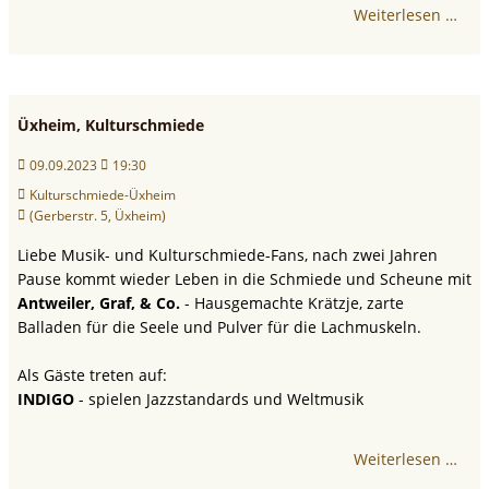
Weiterlesen …
Üxheim, Kulturschmiede
09.09.2023
19:30
Kulturschmiede-Üxheim
(Gerberstr. 5, Üxheim)
Liebe Musik- und Kulturschmiede-Fans, nach zwei Jahren
Pause kommt wieder Leben in die Schmiede und Scheune mit
Antweiler, Graf, & Co.
- Hausgemachte Krätzje, zarte
Balladen für die Seele und Pulver für die Lachmuskeln.
Als Gäste treten auf:
INDIGO
- spielen Jazzstandards und Weltmusik
Weiterlesen …