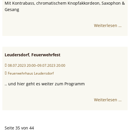
Mit Kontrabass, chromatischem Knopfakkordeon, Saxophon &
Gesang
Weiterlesen …
Leudersdorf, Feuerwehrfest
08.07.2023 20:00–09.07.2023 20:00
Feuerwehrhaus Leudersdorf
.. und hier geht es weiter zum Programm
Weiterlesen …
Seite 35 von 44