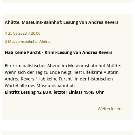
Ahütte, Museums-Bahnhof: Lesung von Andrea Revers
25.08.2023
20:00
Museumsbahnhof Ahütte
Hab keine Furcht - Krimi-Lesung von Andrea Revers
Ein kriminalistischer Abend im Museumsbahnhof Ahütte:
Wenn sich der Tag zu Ende neigt, liest Eifelkrimi-Autorin
Andrea Revers "Hab keine Furcht" in der historischen
Wartehalle des Museumsbahnhofs.
Eintritt Lesung 12 EUR, letzter Einlass 19:45 Uhr
Weiterlesen …