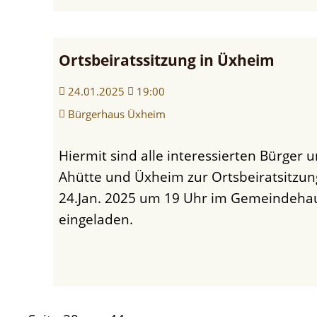
Ortsbeiratssitzung in Üxheim
24.01.2025
19:00
Bürgerhaus Üxheim
Hiermit sind alle interessierten Bürger und Bürgerinnen aus
Ahütte und Üxheim zur Ortsbeiratsitzung
24.Jan. 2025 um 19 Uhr im Gemeindeha
eingeladen.