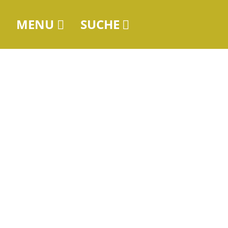
MENU
SUCHE