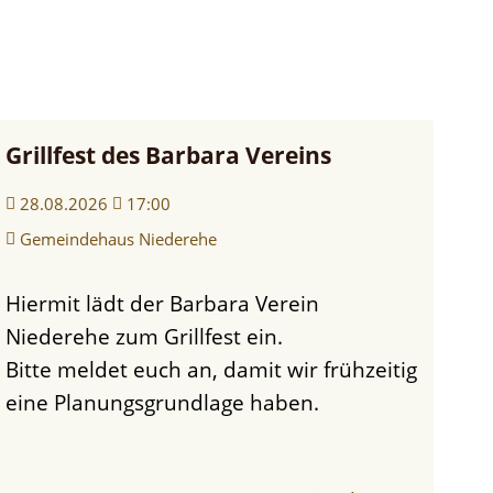
Grillfest des Barbara Vereins
28.08.2026
17:00
Gemeindehaus Niederehe
Hiermit lädt der Barbara Verein
Niederehe zum Grillfest ein.
Bitte meldet euch an, damit wir frühzeitig
eine Planungsgrundlage haben.