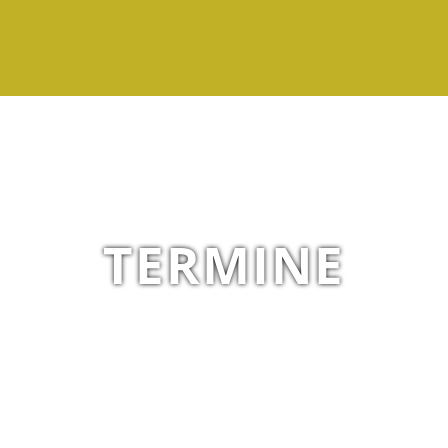
TERMINE