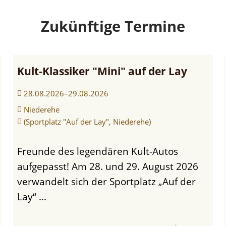
Zukünftige Termine
Kult-Klassiker "Mini" auf der Lay
28.08.2026–29.08.2026
Niederehe
(Sportplatz "Auf der Lay", Niederehe)
Freunde des legendären Kult-Autos
aufgepasst! Am 28. und 29. August 2026
verwandelt sich der Sportplatz „Auf der
Lay“ ...