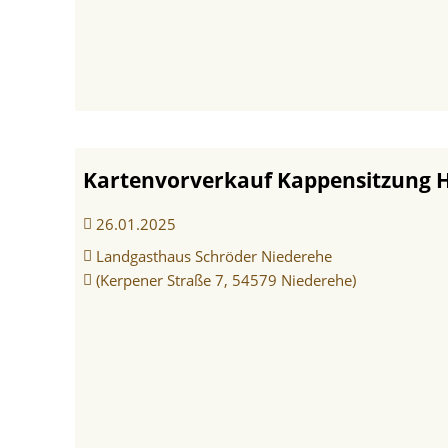
Navigation
überspringen
Kartenvorverkauf Kappensitzung 
26.01.2025
Landgasthaus Schröder Niederehe
(Kerpener Straße 7, 54579 Niederehe)