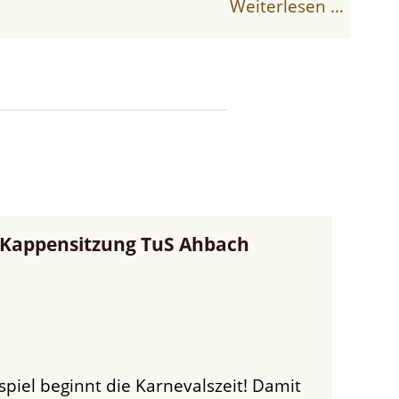
Weiterlesen …
 Kappensitzung TuS Ahbach