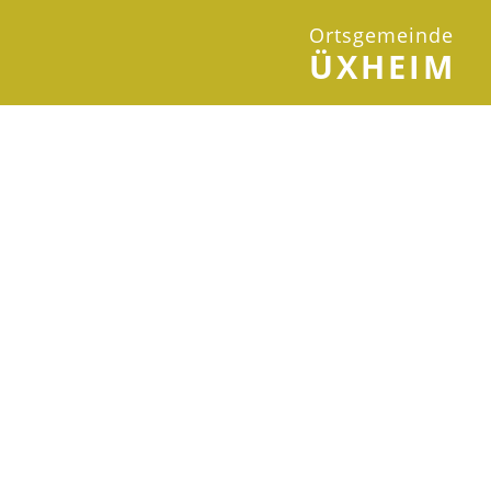
Ortsgemeinde
ÜXHEIM