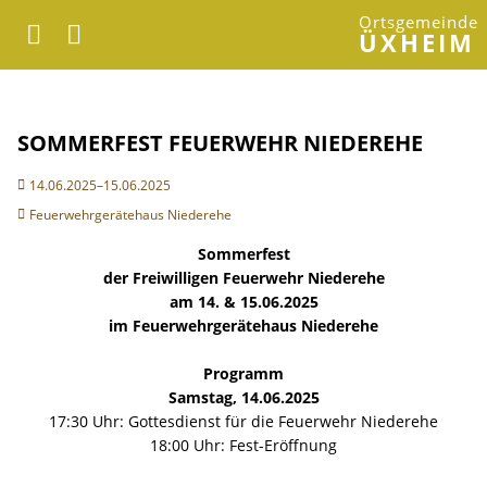
Ortsgemeinde
ÜXHEIM
SOMMERFEST FEUERWEHR NIEDEREHE
14.06.2025–15.06.2025
Feuerwehrgerätehaus Niederehe
Sommerfest
der Freiwilligen Feuerwehr Niederehe
am 14. & 15.06.2025
im Feuerwehrgerätehaus Niederehe
Programm
Samstag, 14.06.2025
17:30 Uhr: Gottesdienst für die Feuerwehr Niederehe
18:00 Uhr: Fest-Eröffnung