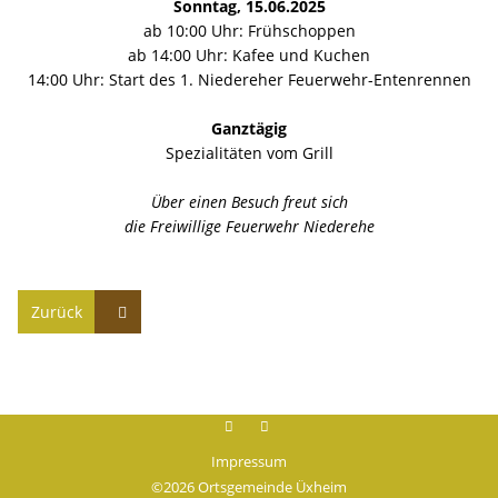
Sonntag, 15.06.2025
ab 10:00 Uhr: Frühschoppen
ab 14:00 Uhr: Kafee und Kuchen
14:00 Uhr: Start des 1. Niedereher Feuerwehr-Entenrennen
Ganztägig
Spezialitäten vom Grill
Über einen Besuch freut sich
die Freiwillige Feuerwehr Niederehe
Zurück
Facebook
instagram
Impressum
©2026 Ortsgemeinde Üxheim