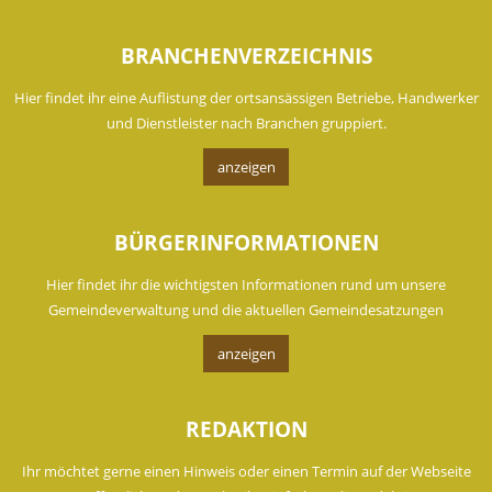
BRANCHENVERZEICHNIS
Hier findet ihr eine Auflistung der ortsansässigen Betriebe, Handwerker
und Dienstleister nach Branchen gruppiert.
anzeigen
BÜRGERINFORMATIONEN
Hier findet ihr die wichtigsten Informationen rund um unsere
Gemeindeverwaltung und die aktuellen Gemeindesatzungen
anzeigen
REDAKTION
Ihr möchtet gerne einen Hinweis oder einen Termin auf der Webseite