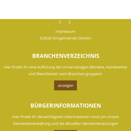
Facebook
instagram
Impressum
©2026 Ortsgemeinde Üxheim
BRANCHENVERZEICHNIS
Hier findet ihr eine Auflistung der ortsansässigen Betriebe, Handwerker
und Dienstleister nach Branchen gruppiert.
anzeigen
BÜRGERINFORMATIONEN
Hier findet ihr die wichtigsten Informationen rund um unsere
Gemeindeverwaltung und die aktuellen Gemeindesatzungen