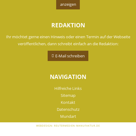
anzeigen
REDAKTION
Ihr möchtet gerne einen Hinweis oder einen Termin auf der Webseite
veröffentlichen, dann schreibt einfach an die Redaktion:
E-Mail schreiben
NAVIGATION
Hilfreiche Links
Sitemap
Kontakt
Datenschutz
Mundart
WEBDESIGN: REUTERMEDIEN-MANUFAKTUR.DE